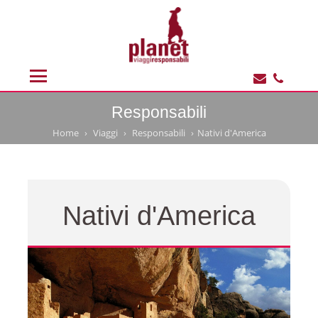
Responsabili
Home
Viaggi
Responsabili
Nativi d'America
Nativi d'America