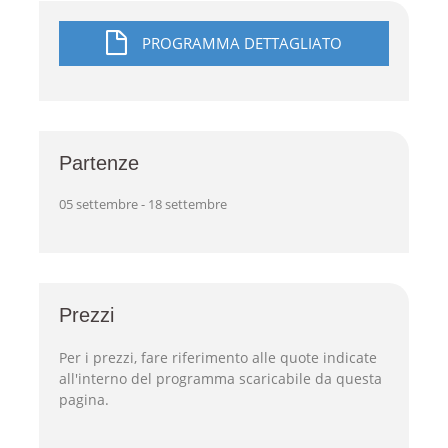
PROGRAMMA DETTAGLIATO
Partenze
05 settembre - 18 settembre
Prezzi
Per i prezzi, fare riferimento alle quote indicate
all'interno del programma scaricabile da questa
pagina.