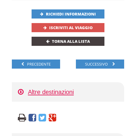
RICHIEDI INFORMAZIONI
ISCRIVITI AL VIAGGIO
TORNA ALLA LISTA
PRECEDENTE
SUCCESSIVO
Altre destinazioni