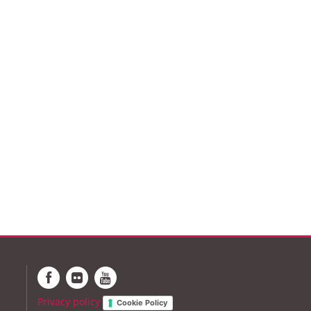
Privacy policy
Cookie Policy