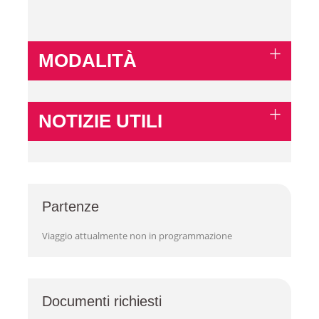
MODALITÀ
NOTIZIE UTILI
Partenze
Viaggio attualmente non in programmazione
Documenti richiesti