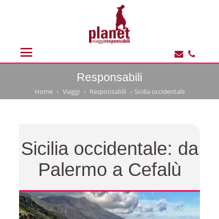
Responsabili
Home
Viaggi
Responsabili
Sicilia occidentale
Sicilia occidentale: da
Palermo a Cefalù