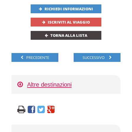
RICHIEDI INFORMAZIONI
ISCRIVITI AL VIAGGIO
TORNA ALLA LISTA
PRECEDENTE
SUCCESSIVO
Altre destinazioni