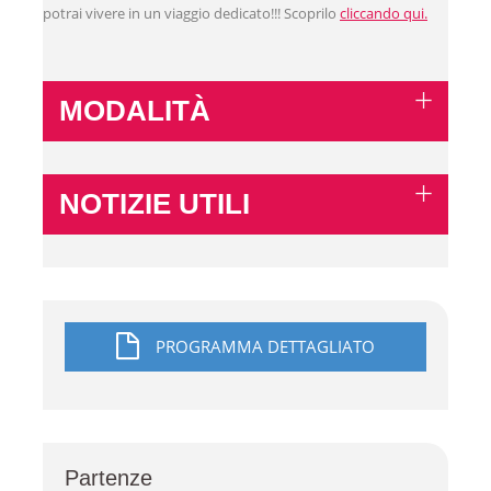
potrai vivere in un viaggio dedicato!!! Scoprilo
cliccando qui.
MODALITÀ
NOTIZIE UTILI
PROGRAMMA DETTAGLIATO
Partenze