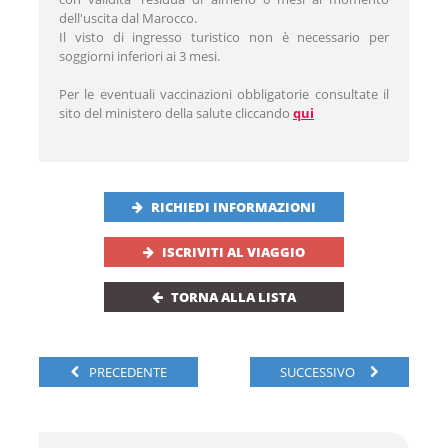
dell'uscita dal Marocco.
Il visto di ingresso turistico non è necessario per
soggiorni inferiori ai 3 mesi.
Per le eventuali vaccinazioni obbligatorie consultate il
sito del ministero della salute cliccando
qui
RICHIEDI INFORMAZIONI
ISCRIVITI AL VIAGGIO
TORNA ALLA LISTA
PRECEDENTE
SUCCESSIVO