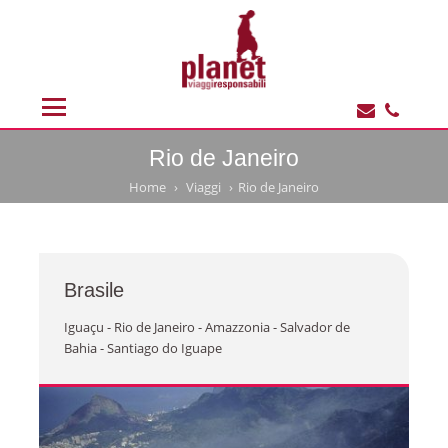
Rio de Janeiro
Home
Viaggi
Rio de Janeiro
Brasile
Iguaçu - Rio de Janeiro - Amazzonia - Salvador de
Bahia - Santiago do Iguape