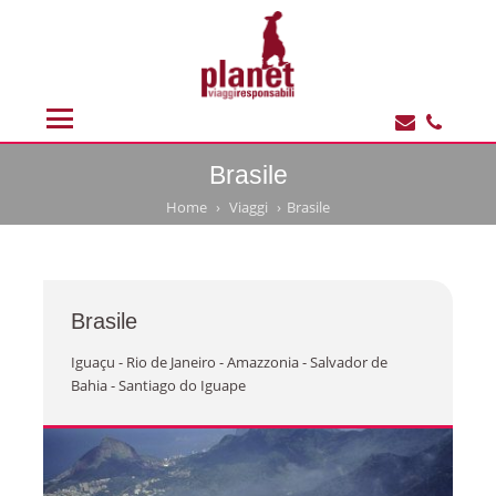
Brasile
Home
Viaggi
Brasile
Brasile
Iguaçu - Rio de Janeiro - Amazzonia - Salvador de
Bahia - Santiago do Iguape