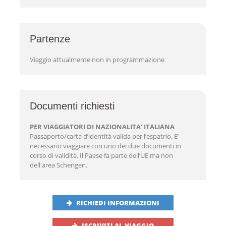
Partenze
Viaggio attualmente non in programmazione
Documenti richiesti
PER VIAGGIATORI DI NAZIONALITA' ITALIANA
Passaporto/carta d’identità valida per l’espatrio. E’
necessario viaggiare con uno dei due documenti in
corso di validità. Il Paese fa parte dell’UE ma non
dell'area Schengen.
RICHIEDI INFORMAZIONI
ISCRIVITI AL VIAGGIO