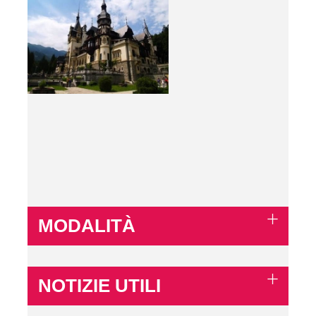
MODALITÀ
NOTIZIE UTILI